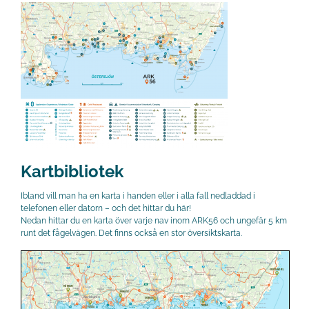
Kartbibliotek
Ibland vill man ha en karta i handen eller i alla fall nedladdad i
telefonen eller datorn – och det hittar du här!
Nedan hittar du en karta över varje nav inom ARK56 och ungefär 5 km
runt det fågelvägen. Det finns också en stor översiktskarta.