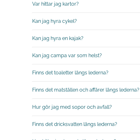
Var hittar jag kartor?
Kan jag hyra cykel?
Kan jag hyra en kajak?
Kan jag campa var som helst?
Finns det toaletter längs lederna?
Finns det matställen och affärer längs lederna?
Hur gör jag med sopor och avfall?
Finns det dricksvatten längs lederna?