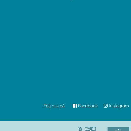
Följ oss på
Facebook
Instagram